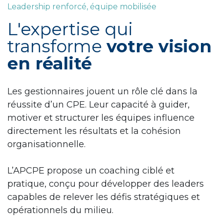
Leadership renforcé, équipe mobilisée
L'expertise qui
transforme
votre vision
en réalité
Les gestionnaires jouent un rôle clé dans la
réussite d’un CPE. Leur capacité à guider,
motiver et structurer les équipes influence
directement les résultats et la cohésion
organisationnelle.
L’APCPE propose un coaching ciblé et
pratique, conçu pour développer des leaders
capables de relever les défis stratégiques et
opérationnels du milieu.​