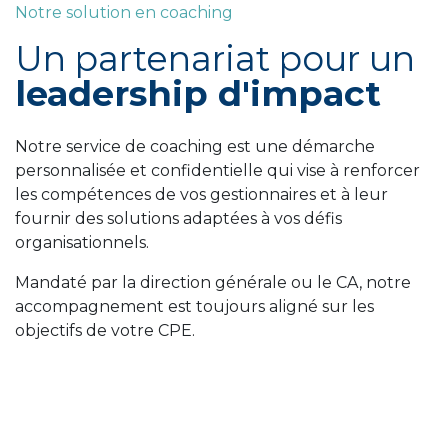
Notre solution en coaching
Un partenariat pour un
leadership d'impact
Notre service de coaching est une démarche
personnalisée et confidentielle qui vise à renforcer
les compétences de vos gestionnaires et à leur
fournir des solutions adaptées à vos défis
organisationnels.
Mandaté par la direction générale ou le CA, notre
accompagnement est toujours aligné sur les
objectifs de votre CPE.