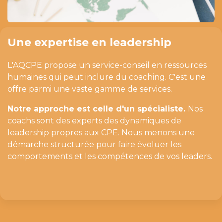
Une expertise en leadership
L'AQCPE propose un service-conseil en ressources
humaines qui peut inclure du coaching. C'est une
offre parmi une vaste gamme de services.
Notre approche est celle d'un spécialiste.
Nos
coachs sont des experts des dynamiques de
leadership propres aux CPE. Nous menons une
démarche structurée pour faire évoluer les
comportements et les compétences de vos leaders.