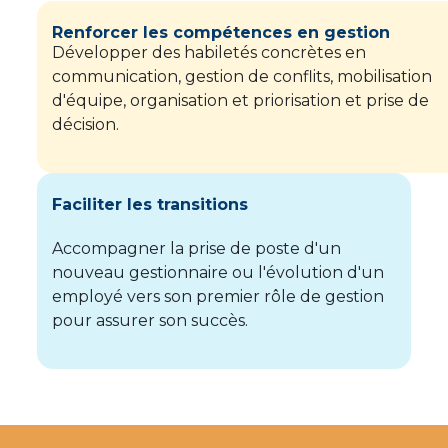
Renforcer les compétences en gestion
Développer des habiletés concrètes en
communication, gestion de conflits, mobilisation
d'équipe, organisation et priorisation et prise de
décision.
Faciliter les transitions
Accompagner la prise de poste d'un
nouveau gestionnaire ou l'évolution d'un
employé vers son premier rôle de gestion
pour assurer son succès.