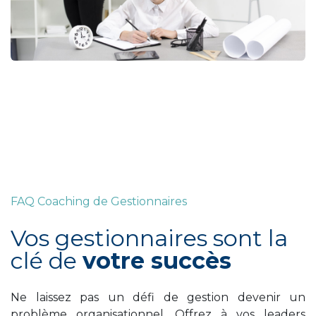
FAQ Coaching de Gestionnaires
Vos gestionnaires sont la
clé de
votre succès
Ne laissez pas un défi de gestion devenir un
problème organisationnel. Offrez à vos leaders