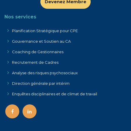
Devenez Membre
Nos services
Planificatio​n Stratégique pour C​PE
Gouvernance et Soutien au CA
Coaching de Gestionnaires
Recrutement de Cadres
Analyse des risques psychosociaux
Direction générale par intérim
Enquêtes disciplinaires et de climat de travai
l