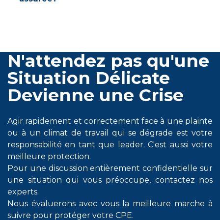
N'attendez pas qu'une
Situation Délicate
Devienne une Crise
Agir rapidement et correctement face à une plainte
ou à un climat de travail qui se dégrade est votre
responsabilité en tant que leader. C'est aussi votre
meilleure protection.
Pour une discussion entièrement confidentielle sur
une situation qui vous préoccupe, contactez nos
experts.
Nous évaluerons avec vous la meilleure marche à
suivre pour protéger votre CPE.