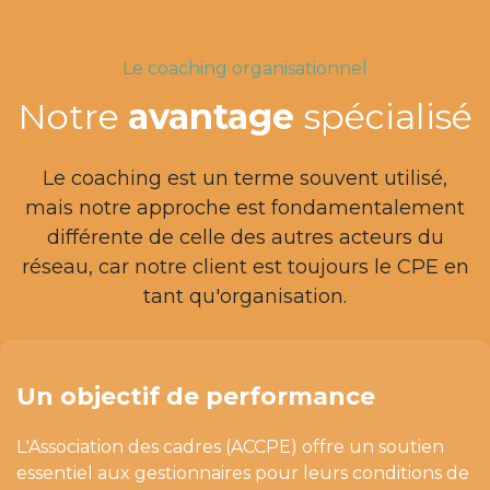
Le coaching organisationnel
Notre
avantage
spécialisé
Le coaching est un terme souvent utilisé,
mais notre approche est fondamentalement
différente de celle des autres acteurs du
réseau, car notre client est toujours le CPE en
tant qu'organisation.
Un objectif de performance
L'Association des cadres (ACCPE) offre un soutien
essentiel aux gestionnaires pour leurs conditions de