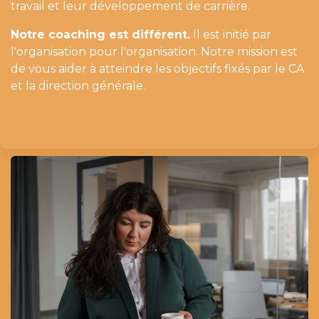
travail et leur développement de carrière.
Notre coaching est différent.
Il est initié par
l'organisation pour l'organisation. Notre mission est
de vous aider à atteindre les objectifs fixés par le CA
et la direction générale.