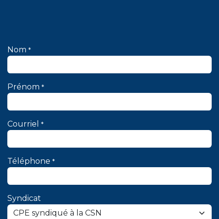
Nom
*
Prénom
*
Courriel
*
Téléphone
*
Syndicat