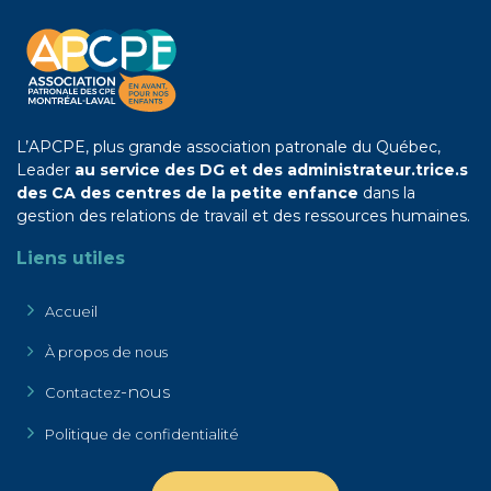
L’APCPE, plus grande association patronale du Québec,
Leader
au service des DG et des administrateur.trice.s
des CA des centres de la petite enfance
dans la
gestion des relations de travail et des ressources humaines.
Liens utiles
Accueil
À propos de nous
-nous
Contactez
Politique de confidentialité