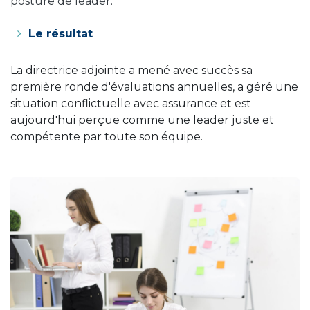
posture de leader.
Le résultat
La directrice adjointe a mené avec succès sa
première ronde d'évaluations annuelles, a géré une
situation conflictuelle avec assurance et est
aujourd'hui perçue comme une leader juste et
compétente par toute son équipe.