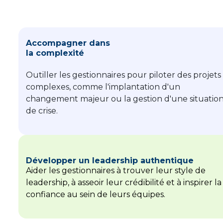
Accompagner dans
la complexité
Outiller les gestionnaires pour piloter des projets
complexes, comme l'implantation d'un
changement majeur ou la gestion d'une situatio
de crise.
Développer un leadership authentique
Aider les gestionnaires à trouver leur style de
leadership, à asseoir leur crédibilité et à inspirer la
confiance au sein de leurs équipes.