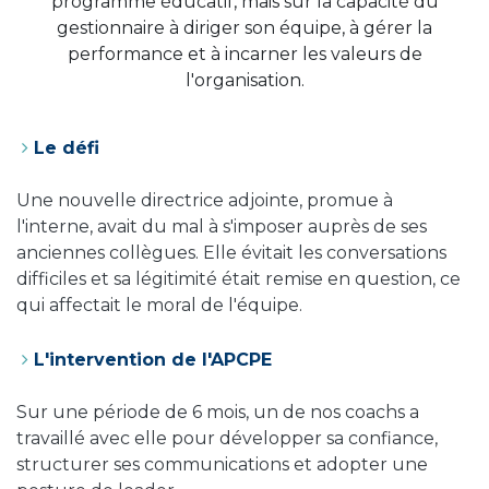
programme éducatif, mais sur la capacité du
gestionnaire à diriger son équipe, à gérer la
performance et à incarner les valeurs de
l'organisation.
Le défi
Une nouvelle directrice adjointe, promue à
l'interne, avait du mal à s'imposer auprès de ses
anciennes collègues. Elle évitait les conversations
difficiles et sa légitimité était remise en question, ce
qui affectait le moral de l'équipe.
L'intervention de l'APCPE ​
Sur une période de 6 mois, un de nos coachs a
travaillé avec elle pour développer sa confiance,
structurer ses communications et adopter une