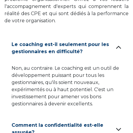
l'accompagnement d'experts qui comprennent la
réalité des CPE et qui sont dédiés à la performance
de votre organisation.
Le coaching est-il seulement pour les
gestionnaires en difficulté?
Non, au contraire. Le coaching est un outil de
développement puissant pour tous les
gestionnaires, qu'ils soient nouveaux,
expérimentés ou à haut potentiel. C'est un
investissement pour amener vos bons
gestionnaires à devenir excellents.
Comment la confidentialité est-elle
assurée?