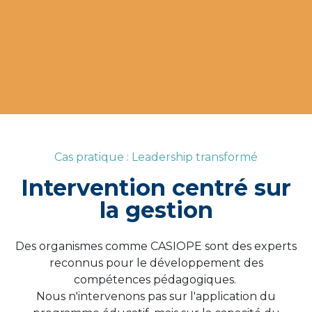
Cas pratique : Leadership transformé
Intervention centré sur
la gestion
Des organismes comme CASIOPE sont des experts
reconnus pour le développement des
compétences pédagogiques.
Nous n'intervenons pas sur l'application du